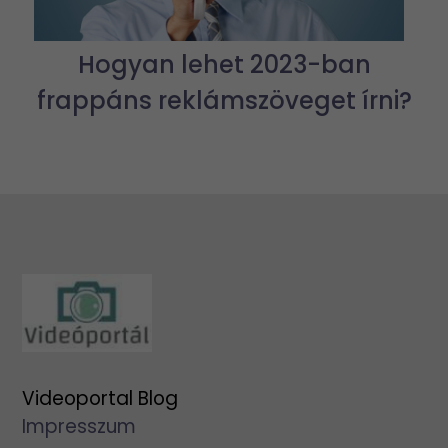
Hogyan lehet 2023-ban
frappáns reklámszöveget írni?
Videoportal Blog
Impresszum